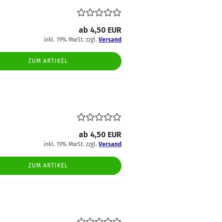
ab 4,50 EUR
inkl. 19% MwSt. zzgl.
Versand
ZUM ARTIKEL
ab 4,50 EUR
inkl. 19% MwSt. zzgl.
Versand
ZUM ARTIKEL