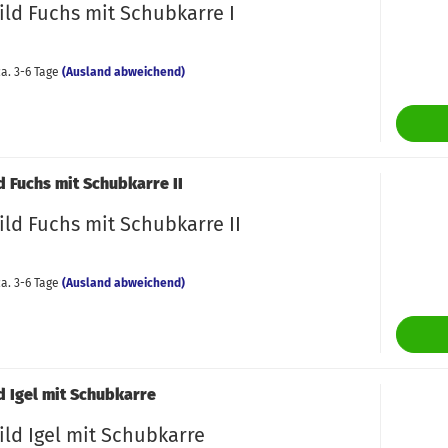
ild Fuchs mit Schubkarre I
a. 3-6 Tage
(Ausland abweichend)
d Fuchs mit Schubkarre II
ld Fuchs mit Schubkarre II
a. 3-6 Tage
(Ausland abweichend)
d Igel mit Schubkarre
ld Igel mit Schubkarre