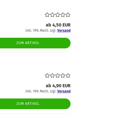
ab 4,50 EUR
inkl. 19% MwSt. zzgl.
Versand
ZUM ARTIKEL
ab 4,90 EUR
inkl. 19% MwSt. zzgl.
Versand
ZUM ARTIKEL