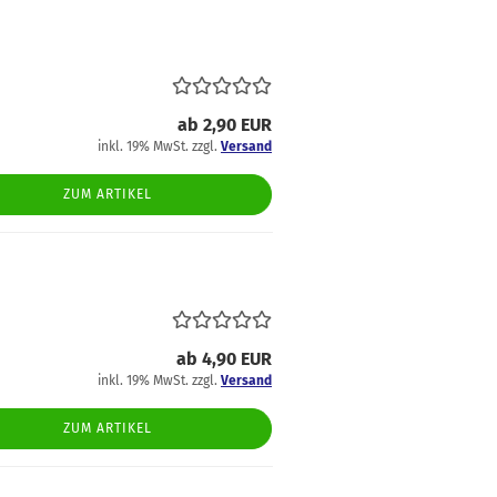
ab 2,90 EUR
inkl. 19% MwSt. zzgl.
Versand
ZUM ARTIKEL
ab 4,90 EUR
inkl. 19% MwSt. zzgl.
Versand
ZUM ARTIKEL