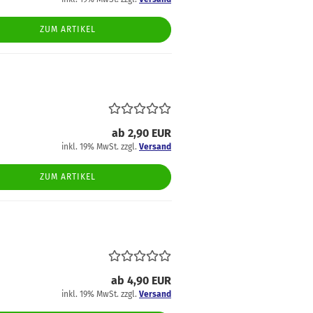
trickstoffe & Walk
ZUM ARTIKEL
ll
ab 2,90 EUR
inkl. 19% MwSt. zzgl.
Versand
ZUM ARTIKEL
ab 4,90 EUR
inkl. 19% MwSt. zzgl.
Versand