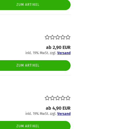
ZUM ARTIKEL
ab 2,90 EUR
inkl. 19% MwSt. zzgl.
Versand
ZUM ARTIKEL
ab 4,90 EUR
inkl. 19% MwSt. zzgl.
Versand
ZUM ARTIKEL