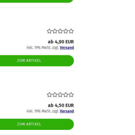
ab 4,90 EUR
inkl. 19% MwSt. zzgl.
Versand
ZUM ARTIKEL
ab 4,50 EUR
inkl. 19% MwSt. zzgl.
Versand
ZUM ARTIKEL