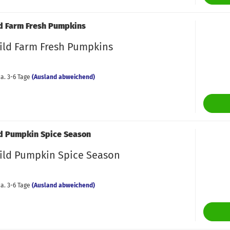
d Farm Fresh Pumpkins
ild Farm Fresh Pumpkins
a. 3-6 Tage
(Ausland abweichend)
d Pumpkin Spice Season
ild Pumpkin Spice Season
a. 3-6 Tage
(Ausland abweichend)