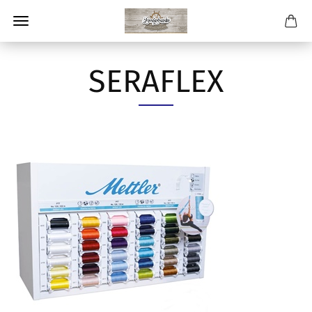
SERAFLEX