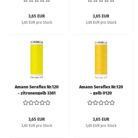
3,65 EUR
3,65 EUR
3,65 EUR pro Stück
3,65 EUR pro Stück
Amann Seraflex Nr.120
Amann Seraflex Nr.120
- zitronengelb 3361
- gelb 0120
3,65 EUR
3,65 EUR
3,65 EUR pro Stück
3,65 EUR pro Stück