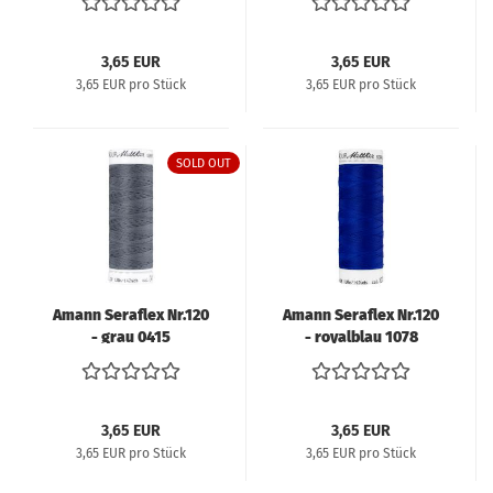
3,65 EUR
3,65 EUR
3,65 EUR pro Stück
3,65 EUR pro Stück
SOLD OUT
Amann Seraflex Nr.120
Amann Seraflex Nr.120
- grau 0415
- royalblau 1078
3,65 EUR
3,65 EUR
3,65 EUR pro Stück
3,65 EUR pro Stück