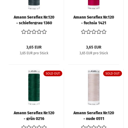
Amann Seraflex Nr.120
Amann Seraflex Nr.120
- schiefergrau 1360
- fuchsia 1421
3,65 EUR
3,65 EUR
3,65 EUR pro Stück
3,65 EUR pro Stück
SOLD OUT
SOLD OUT
Amann Seraflex Nr.120
Amann Seraflex Nr.120
- grün 0216
- nude 0511