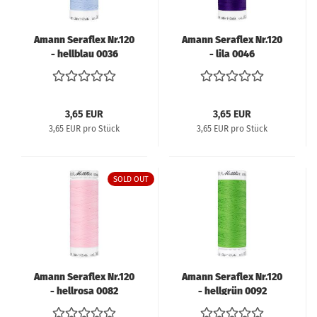
Amann Seraflex Nr.120
Amann Seraflex Nr.120
- hellblau 0036
- lila 0046
3,65 EUR
3,65 EUR
3,65 EUR pro Stück
3,65 EUR pro Stück
SOLD OUT
Amann Seraflex Nr.120
Amann Seraflex Nr.120
- hellrosa 0082
- hellgrün 0092