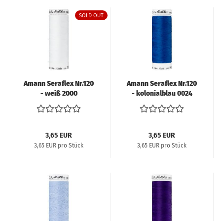
SOLD OUT
Amann Seraflex Nr.120
Amann Seraflex Nr.120
- weiß 2000
- kolonialblau 0024
3,65 EUR
3,65 EUR
3,65 EUR pro Stück
3,65 EUR pro Stück