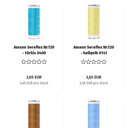
Amann Seraflex Nr.120
Amann Seraflex Nr.120
- türkis 0409
- hellgelb 0141
3,65 EUR
3,65 EUR
3,65 EUR pro Stück
3,65 EUR pro Stück