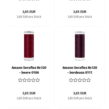
3,65 EUR
3,65 EUR
3,65 EUR pro Stück
3,65 EUR pro Stück
Amann Seraflex Nr.120
Amann Seraflex Nr.120
- beere 0106
- bordeaux 0111
3,65 EUR
3,65 EUR
3,65 EUR pro Stück
3,65 EUR pro Stück