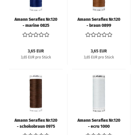
Amann Seraflex Nr.120
Amann Seraflex Nr.120
- marine 0825
- braun 0899
3,65 EUR
3,65 EUR
3,65 EUR pro Stück
3,65 EUR pro Stück
Amann Seraflex Nr.120
Amann Seraflex Nr.120
- schokobraun 0975
- ecru 1000