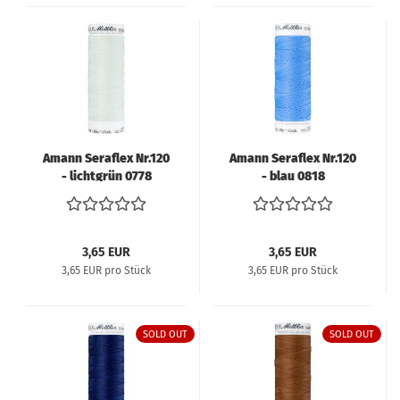
Amann Seraflex Nr.120
Amann Seraflex Nr.120
- lichtgrün 0778
- blau 0818
3,65 EUR
3,65 EUR
3,65 EUR pro Stück
3,65 EUR pro Stück
SOLD OUT
SOLD OUT