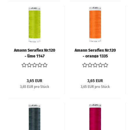
Amann Seraflex Nr.120
Amann Seraflex Nr.120
- lime 1147
- orange 1335
3,65 EUR
3,65 EUR
3,65 EUR pro Stück
3,65 EUR pro Stück