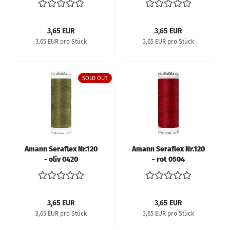
3,65 EUR
3,65 EUR
3,65 EUR pro Stück
3,65 EUR pro Stück
SOLD OUT
Amann Seraflex Nr.120
Amann Seraflex Nr.120
- oliv 0420
- rot 0504
3,65 EUR
3,65 EUR
3,65 EUR pro Stück
3,65 EUR pro Stück