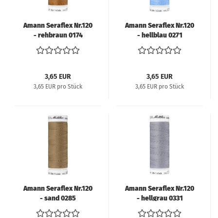
Amann Seraflex Nr.120
Amann Seraflex Nr.120
- rehbraun 0174
- hellblau 0271
3,65 EUR
3,65 EUR
3,65 EUR pro Stück
3,65 EUR pro Stück
Amann Seraflex Nr.120
Amann Seraflex Nr.120
- sand 0285
- hellgrau 0331