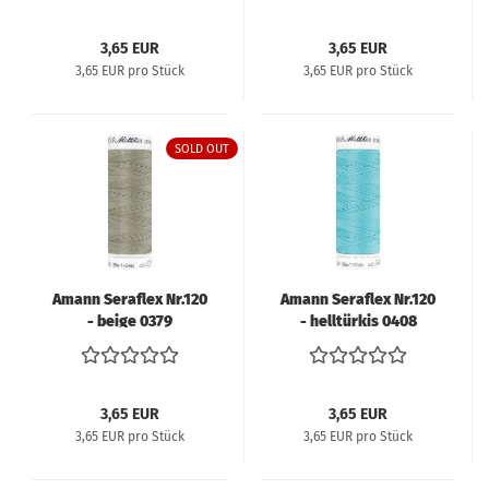
3,65 EUR
3,65 EUR
3,65 EUR pro Stück
3,65 EUR pro Stück
SOLD OUT
Amann Seraflex Nr.120
Amann Seraflex Nr.120
- beige 0379
- helltürkis 0408
3,65 EUR
3,65 EUR
3,65 EUR pro Stück
3,65 EUR pro Stück