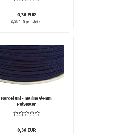
0,36 EUR
0,36 EUR pro Meter
Kordel uni - marine Ø4mm
Polyester
0,36 EUR