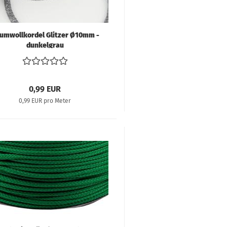
umwollkordel Glitzer Ø10mm -
dunkelgrau
0,99 EUR
0,99 EUR pro Meter