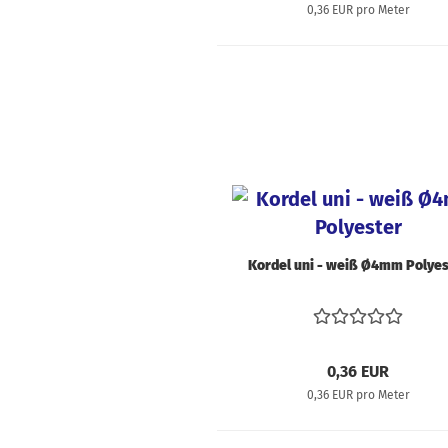
0,36 EUR pro Meter
Kordel uni - weiß Ø4mm Polyes
0,36 EUR
0,36 EUR pro Meter