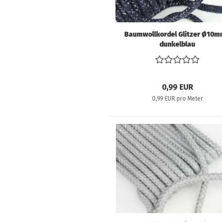
Baumwollkordel Glitzer Ø10m
dunkelblau
0,99 EUR
0,99 EUR pro Meter