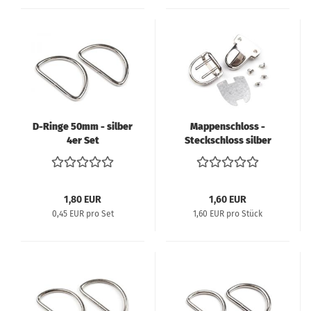
D-Ringe 50mm - silber
Mappenschloss -
4er Set
Steckschloss silber
1,80 EUR
1,60 EUR
0,45 EUR pro Set
1,60 EUR pro Stück