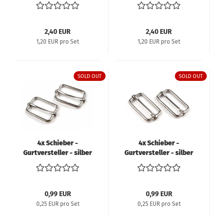
2,40 EUR
2,40 EUR
1,20 EUR pro Set
1,20 EUR pro Set
SOLD OUT
SOLD OUT
4x Schieber -
4x Schieber -
Gurtversteller - silber
Gurtversteller - silber
- 20mm
- 33mm
0,99 EUR
0,99 EUR
0,25 EUR pro Set
0,25 EUR pro Set