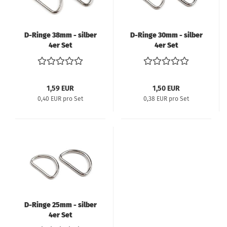
D-Ringe 38mm - silber
D-Ringe 30mm - silber
4er Set
4er Set
1,59 EUR
1,50 EUR
0,40 EUR pro Set
0,38 EUR pro Set
D-Ringe 25mm - silber
4er Set