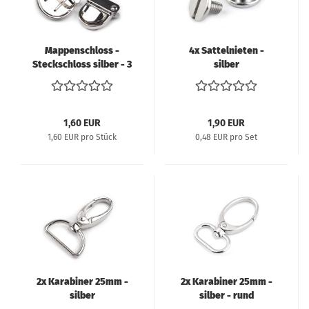
Mappenschloss -
4x Sattelnieten -
Steckschloss silber - 3
silber
teilig
1,60 EUR
1,90 EUR
1,60 EUR pro Stück
0,48 EUR pro Set
2x Karabiner 25mm -
2x Karabiner 25mm -
silber
silber - rund