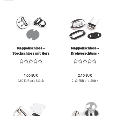
Mappenschloss -
Mappenschloss -
Steckschloss mit Herz
Drehverschluss -
- silber
silber
1,60 EUR
2,40 EUR
1,60 EUR pro Stück
2,40 EUR pro Stück