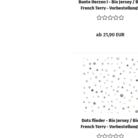
Bunte Herzen I - Bio Jersey / 
French Terry - Vorbestellung!
ab 21,90 EUR
Dots flieder - Bio Jersey / Bi
French Terry - Vorbestellung!