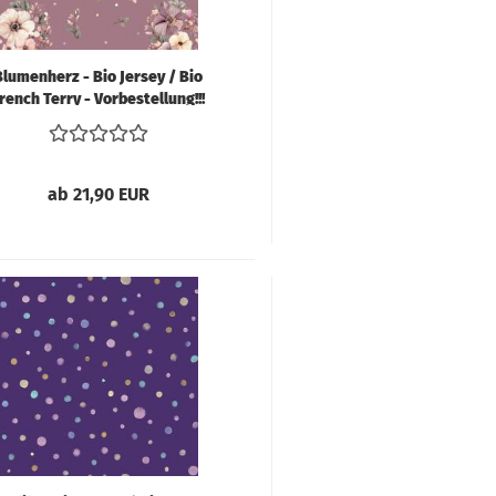
Blumenherz - Bio Jersey / Bio
rench Terry - Vorbestellung!!!
ab 21,90 EUR