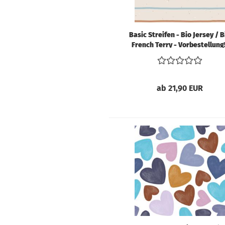
Basic Streifen - Bio Jersey / B
French Terry - Vorbestellung!
ab 21,90 EUR