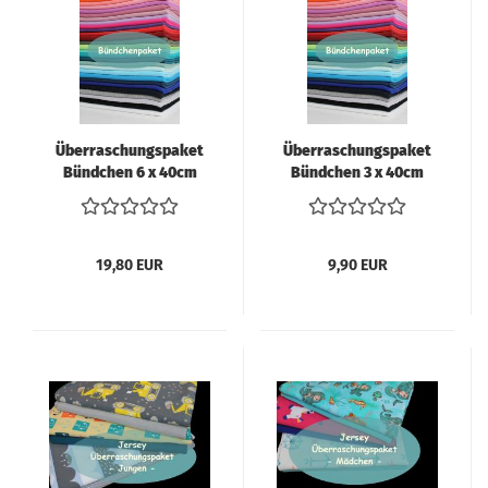
Überraschungspaket
Überraschungspaket
Bündchen 6 x 40cm
Bündchen 3 x 40cm
19,80 EUR
9,90 EUR