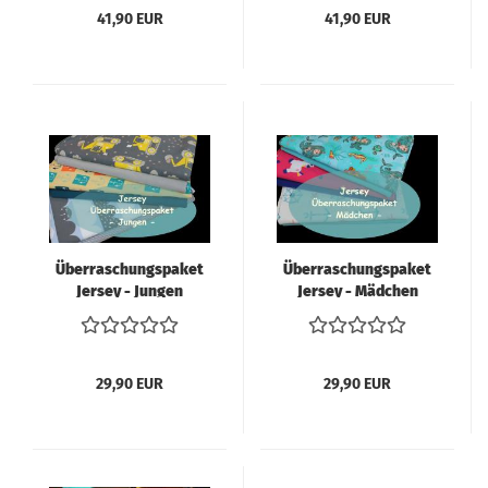
41,90 EUR
41,90 EUR
Überraschungspaket
Überraschungspaket
Jersey - Jungen
Jersey - Mädchen
Stoffhöhe = 50cm
Stoffhöhe = 50cm
29,90 EUR
29,90 EUR