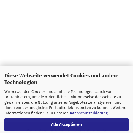
Diese Webseite verwendet Cookies und andere
Technologien
Wir verwenden Cookies und ähnliche Technologien, auch von
Drittanbietern, um die ordentliche Funktionsweise der Website zu
gewährleisten, die Nutzung unseres Angebotes zu analysieren und
Ihnen ein bestmögliches Einkaufserlebnis bieten zu können. Weitere
Informationen finden Sie in unserer
Datenschutzerklärung
.
Alle Akzeptieren
Widerrufsrecht & Muster-Widerrufsformular