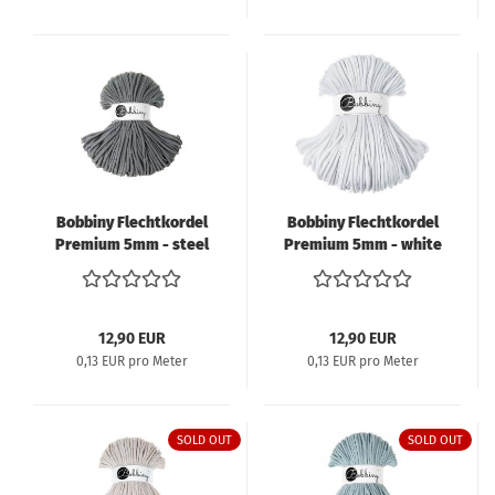
Bobbiny Flechtkordel
Bobbiny Flechtkordel
Premium 5mm - steel
Premium 5mm - white
12,90 EUR
12,90 EUR
0,13 EUR pro Meter
0,13 EUR pro Meter
SOLD OUT
SOLD OUT