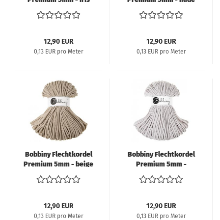
12,90 EUR
12,90 EUR
0,13 EUR pro Meter
0,13 EUR pro Meter
Bobbiny Flechtkordel
Bobbiny Flechtkordel
Premium 5mm - beige
Premium 5mm -
moonlight
12,90 EUR
12,90 EUR
0,13 EUR pro Meter
0,13 EUR pro Meter