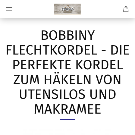
BOBBINY
FLECHTKORDEL - DIE
PERFEKTE KORDEL
ZUM HÄKELN VON
UTENSILOS UND
MAKRAMEE