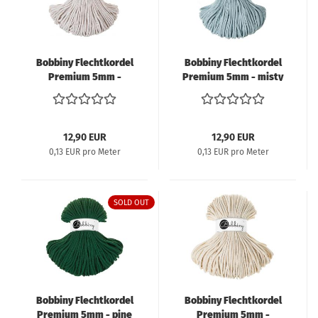
Bobbiny Flechtkordel
Bobbiny Flechtkordel
Premium 5mm -
Premium 5mm - misty
rainbow dust
12,90 EUR
12,90 EUR
0,13 EUR pro Meter
0,13 EUR pro Meter
SOLD OUT
Bobbiny Flechtkordel
Bobbiny Flechtkordel
Premium 5mm - pine
Premium 5mm -