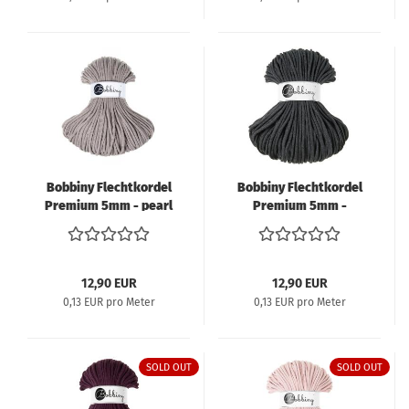
Bobbiny Flechtkordel
Bobbiny Flechtkordel
Premium 5mm - pearl
Premium 5mm -
charcoal
12,90 EUR
12,90 EUR
0,13 EUR pro Meter
0,13 EUR pro Meter
SOLD OUT
SOLD OUT