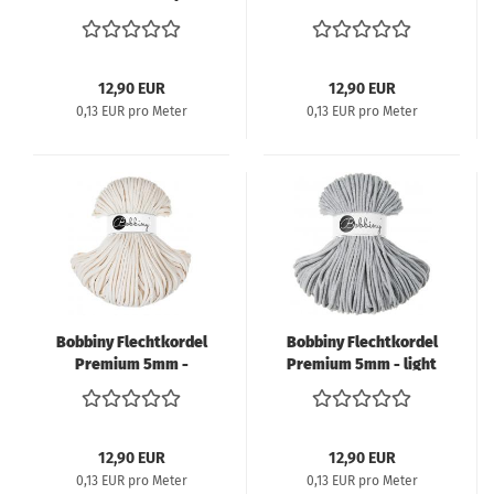
green
golden natural
12,90 EUR
12,90 EUR
0,13 EUR pro Meter
0,13 EUR pro Meter
Bobbiny Flechtkordel
Bobbiny Flechtkordel
Premium 5mm -
Premium 5mm - light
natural
grey
12,90 EUR
12,90 EUR
0,13 EUR pro Meter
0,13 EUR pro Meter