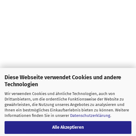
Diese Webseite verwendet Cookies und andere
Technologien
Wir verwenden Cookies und ähnliche Technologien, auch von
Drittanbietern, um die ordentliche Funktionsweise der Website zu
gewährleisten, die Nutzung unseres Angebotes zu analysieren und
Ihnen ein bestmögliches Einkaufserlebnis bieten zu können. Weitere
Informationen finden Sie in unserer
Datenschutzerklärung
.
Alle Akzeptieren
Widerrufsrecht & Muster-Widerrufsformular