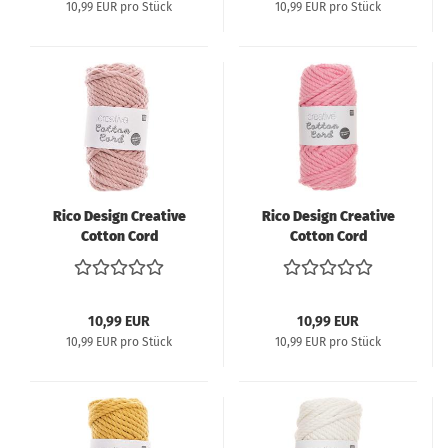
10,99 EUR pro Stück
10,99 EUR pro Stück
Rico Design Creative
Rico Design Creative
Cotton Cord
Cotton Cord
Makramee-Garn 130g
Makramee-Garn 130g
25m - puder
25m - rosa
10,99 EUR
10,99 EUR
10,99 EUR pro Stück
10,99 EUR pro Stück