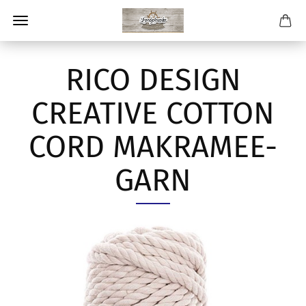
RICO DESIGN
CREATIVE COTTON
CORD MAKRAMEE-
GARN