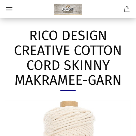
RICO DESIGN
CREATIVE COTTON
CORD SKINNY
MAKRAMEE-GARN