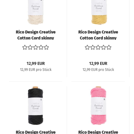
Rico Design Creative
Rico Design Creative
Cotton Cord skinny
Cotton Cord skinny
Makramee-Garn 190g
Makramee-Garn 190g
55m natur
55m gelb
12,99 EUR
12,99 EUR
12,99 EUR pro Stück
12,99 EUR pro Stück
Rico Design Creative
Rico Design Creative