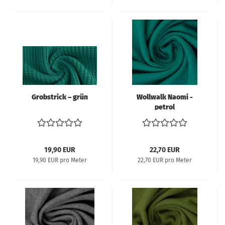
Grobstrick – grün
Wollwalk Naomi -
petrol
19,90 EUR
22,70 EUR
19,90 EUR pro Meter
22,70 EUR pro Meter