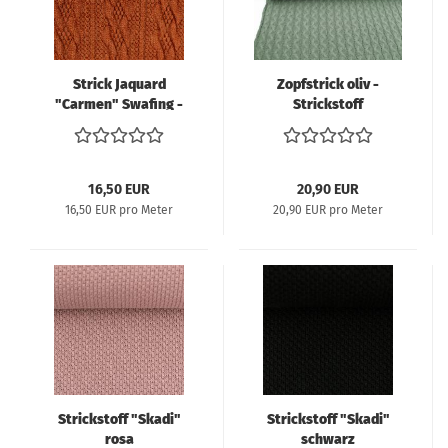
Strick Jaquard
Zopfstrick oliv -
"Carmen" Swafing -
Strickstoff
rost
16,50 EUR
20,90 EUR
16,50 EUR pro Meter
20,90 EUR pro Meter
Strickstoff "Skadi"
Strickstoff "Skadi"
rosa
schwarz