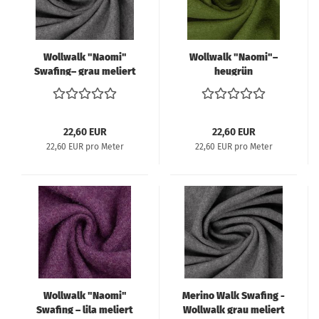
Wollwalk "Naomi"
Wollwalk "Naomi"–
Swafing– grau meliert
heugrün
22,60 EUR
22,60 EUR
22,60 EUR pro Meter
22,60 EUR pro Meter
Wollwalk "Naomi"
Merino Walk Swafing -
Swafing – lila meliert
Wollwalk grau meliert