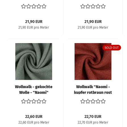
21,90 EUR
21,90 EUR
21,90 EUR pro Meter
21,90 EUR pro Meter
SOLD OUT
Wollwalk - gekochte
Wollwalk "Naomi -
Wolle - "Naomi"
kupfer rotbraun rost
smaragd
22,60 EUR
22,70 EUR
22,60 EUR pro Meter
22,70 EUR pro Meter