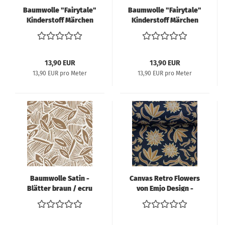
Baumwolle "Fairytale"
Baumwolle "Fairytale"
Kinderstoff Märchen
Kinderstoff Märchen
Rotkäppchen
13,90 EUR
13,90 EUR
13,90 EUR pro Meter
13,90 EUR pro Meter
Baumwolle Satin -
Canvas Retro Flowers
Blätter braun / ecru
von Emjo Design -
dunkelblau