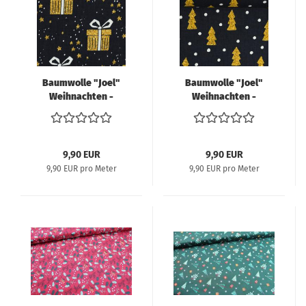
Baumwolle "Joel"
Baumwolle "Joel"
Weihnachten -
Weihnachten -
Geschenke gold
Tannenbäume gold
9,90 EUR
9,90 EUR
9,90 EUR pro Meter
9,90 EUR pro Meter