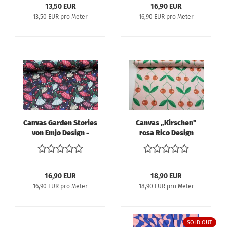
13,50 EUR
16,90 EUR
13,50 EUR pro Meter
16,90 EUR pro Meter
Canvas Garden Stories
Canvas „Kirschen"
von Emjo Design -
rosa Rico Design
dunkelblau
16,90 EUR
18,90 EUR
16,90 EUR pro Meter
18,90 EUR pro Meter
SOLD OUT