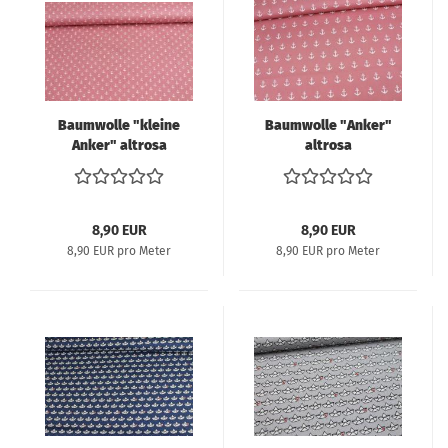
Baumwolle "kleine
Baumwolle "Anker"
Anker" altrosa
altrosa
8,90 EUR
8,90 EUR
8,90 EUR pro Meter
8,90 EUR pro Meter