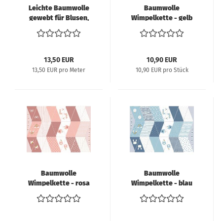
Leichte Baumwolle
Baumwolle
gewebt für Blusen,
Wimpelkette - gelb
Hemden, Shorts, beige
13,50 EUR
10,90 EUR
13,50 EUR pro Meter
10,90 EUR pro Stück
Baumwolle
Baumwolle
Wimpelkette - rosa
Wimpelkette - blau