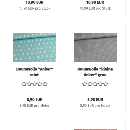
10,90 EUR
10,90 EUR
10,90 EUR pro Stück
10,90 EUR pro Stück
Baumwolle "Anker"
Baumwolle "kleine
mint
Anker" grau
8,90 EUR
8,90 EUR
8,90 EUR pro Meter
8,90 EUR pro Meter