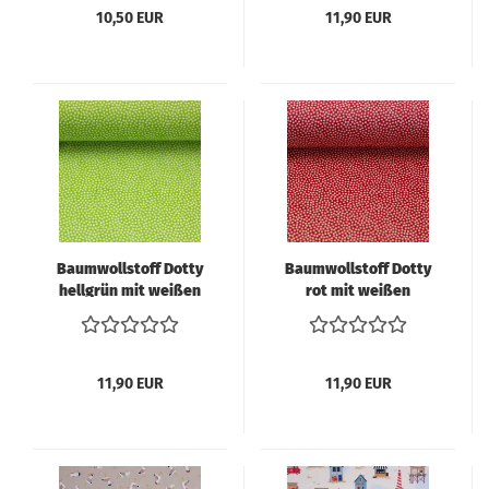
10,50 EUR
11,90 EUR
Baumwollstoff Dotty
Baumwollstoff Dotty
hellgrün mit weißen
rot mit weißen
Punkten – Swafing –
Punkten – Swafing –
Meterware
Meterware
11,90 EUR
11,90 EUR