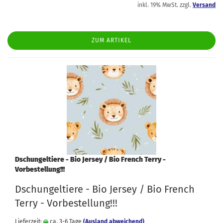
inkl. 19% MwSt. zzgl.
Versand
ZUM ARTIKEL
Dschungeltiere - Bio Jersey / Bio French Terry -
Vorbestellung!!!
Dschungeltiere - Bio Jersey / Bio French
Terry - Vorbestellung!!!
Lieferzeit:
ca. 3-6 Tage
(Ausland abweichend)