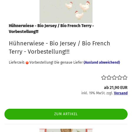
Hühnerwiese - Bio Jersey / Bio French Terry -
Vorbestellung!!!
Hühnerwiese - Bio Jersey / Bio French
Terry - Vorbestellung!!!
Lieferzeit:
Vorbestellung! Die genaue Liefer
(Ausland abweichend)
ab 21,90 EUR
inkl. 19% MwSt. zzgl.
Versand
ZUM ARTIKEL