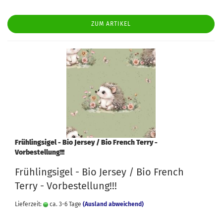
ZUM ARTIKEL
Frühlingsigel - Bio Jersey / Bio French Terry -
Vorbestellung!!!
Frühlingsigel - Bio Jersey / Bio French
Terry - Vorbestellung!!!
Lieferzeit:
ca. 3-6 Tage
(Ausland abweichend)