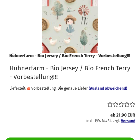
Hühnerfarm - Bio Jersey / Bio French Terry - Vorbestellung!!!
Hühnerfarm - Bio Jersey / Bio French Terry
- Vorbestellung!!!
Lieferzeit:
Vorbestellung! Die genaue Liefer
(Ausland abweichend)
ab 21,90 EUR
inkl. 19% MwSt. zzgl.
Versand