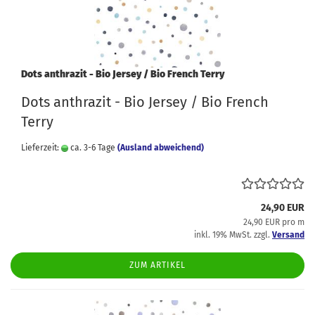
Dots anthrazit - Bio Jersey / Bio French Terry
Dots anthrazit - Bio Jersey / Bio French
Terry
Lieferzeit:
ca. 3-6 Tage
(Ausland abweichend)
24,90 EUR
24,90 EUR pro m
inkl. 19% MwSt. zzgl.
Versand
ZUM ARTIKEL