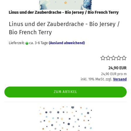
Linus und der Zauberdrache - Bio Jersey / Bio French Terry
Linus und der Zauberdrache - Bio Jersey /
Bio French Terry
Lieferzeit:
ca. 3-6 Tage
(Ausland abweichend)
24,90 EUR
24,90 EUR pro m
inkl. 19% MwSt. zzgl.
Versand
ZUM ARTIKEL