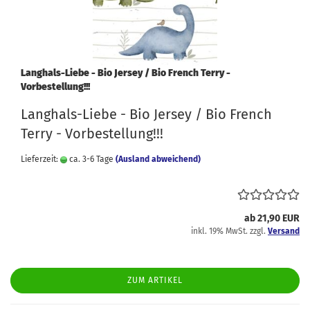
Langhals-Liebe - Bio Jersey / Bio French Terry -
Vorbestellung!!!
Langhals-Liebe - Bio Jersey / Bio French
Terry - Vorbestellung!!!
Lieferzeit:
ca. 3-6 Tage
(Ausland abweichend)
ab 21,90 EUR
inkl. 19% MwSt. zzgl.
Versand
ZUM ARTIKEL