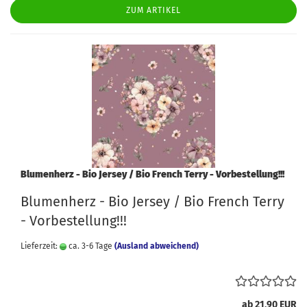
ZUM ARTIKEL
Blumenherz - Bio Jersey / Bio French Terry - Vorbestellung!!!
Blumenherz - Bio Jersey / Bio French Terry
- Vorbestellung!!!
Lieferzeit:
ca. 3-6 Tage
(Ausland abweichend)
ab 21,90 EUR