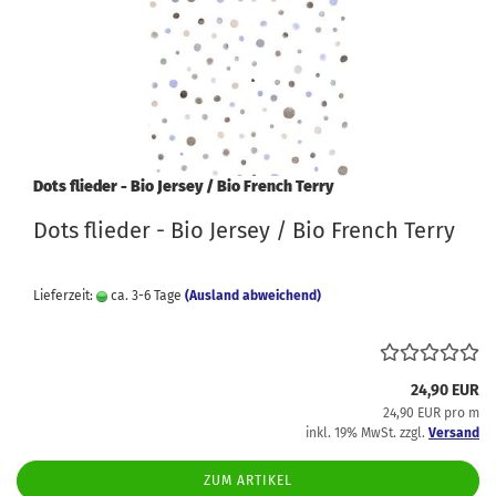
Dots flieder - Bio Jersey / Bio French Terry
Dots flieder - Bio Jersey / Bio French Terry
Lieferzeit:
ca. 3-6 Tage
(Ausland abweichend)
24,90 EUR
24,90 EUR pro m
inkl. 19% MwSt. zzgl.
Versand
ZUM ARTIKEL