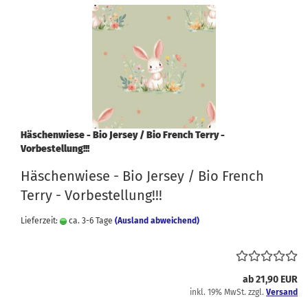
Häschenwiese - Bio Jersey / Bio French Terry -
Vorbestellung!!!
Häschenwiese - Bio Jersey / Bio French
Terry - Vorbestellung!!!
Lieferzeit:
ca. 3-6 Tage
(Ausland abweichend)
ab 21,90 EUR
inkl. 19% MwSt. zzgl.
Versand