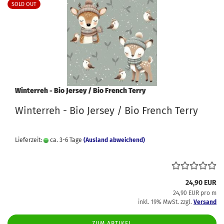
SOLD OUT
Winterreh - Bio Jersey / Bio French Terry
Winterreh - Bio Jersey / Bio French Terry
Lieferzeit:
ca. 3-6 Tage
(Ausland abweichend)
24,90 EUR
24,90 EUR pro m
inkl. 19% MwSt. zzgl.
Versand
ZUM ARTIKEL