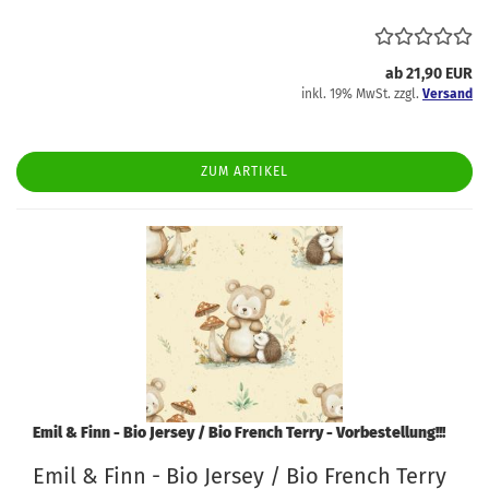
ab 21,90 EUR
inkl. 19% MwSt. zzgl.
Versand
ZUM ARTIKEL
Emil & Finn - Bio Jersey / Bio French Terry - Vorbestellung!!!
Emil & Finn - Bio Jersey / Bio French Terry