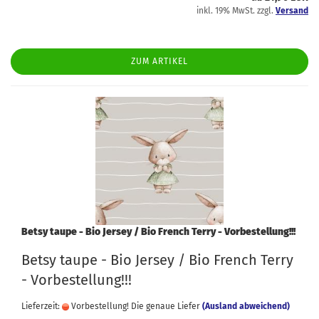
inkl. 19% MwSt. zzgl.
Versand
ZUM ARTIKEL
Betsy taupe - Bio Jersey / Bio French Terry - Vorbestellung!!!
Betsy taupe - Bio Jersey / Bio French Terry
- Vorbestellung!!!
Lieferzeit:
Vorbestellung! Die genaue Liefer
(Ausland abweichend)