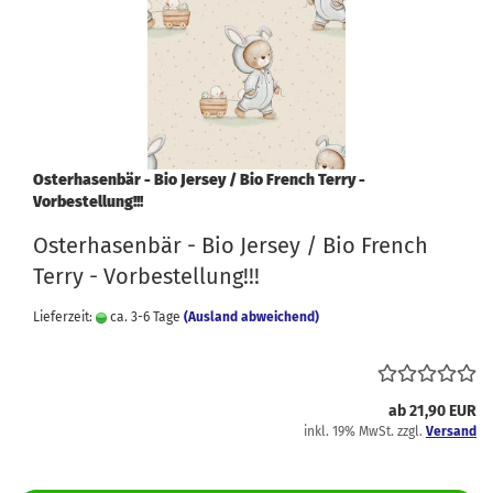
Osterhasenbär - Bio Jersey / Bio French Terry -
Vorbestellung!!!
Osterhasenbär - Bio Jersey / Bio French
Terry - Vorbestellung!!!
Lieferzeit:
ca. 3-6 Tage
(Ausland abweichend)
ab 21,90 EUR
inkl. 19% MwSt. zzgl.
Versand