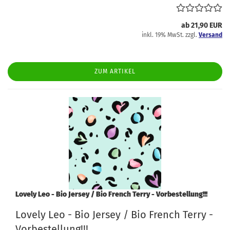
ab 21,90 EUR
inkl. 19% MwSt. zzgl.
Versand
ZUM ARTIKEL
Lovely Leo - Bio Jersey / Bio French Terry - Vorbestellung!!!
Lovely Leo - Bio Jersey / Bio French Terry -
Vorbestellung!!!