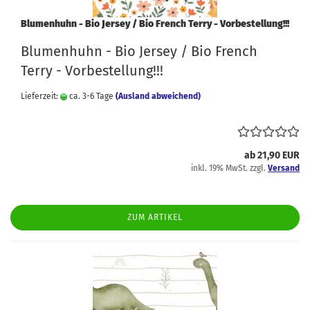
Blumenhuhn - Bio Jersey / Bio French Terry - Vorbestellung!!!
Blumenhuhn - Bio Jersey / Bio French
Terry - Vorbestellung!!!
Lieferzeit:
ca. 3-6 Tage
(Ausland abweichend)
ab 21,90 EUR
inkl. 19% MwSt. zzgl.
Versand
ZUM ARTIKEL