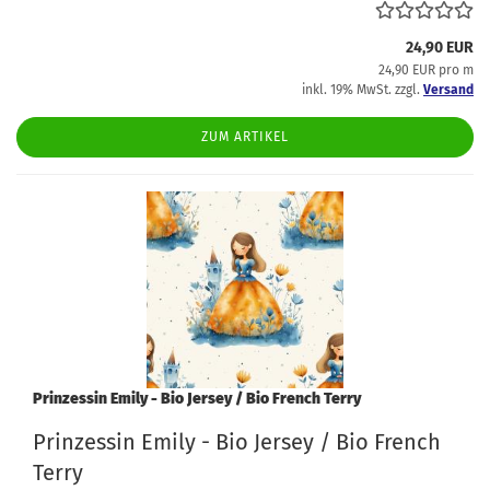
24,90 EUR
24,90 EUR pro m
inkl. 19% MwSt. zzgl.
Versand
ZUM ARTIKEL
Prinzessin Emily - Bio Jersey / Bio French Terry
Prinzessin Emily - Bio Jersey / Bio French
Terry