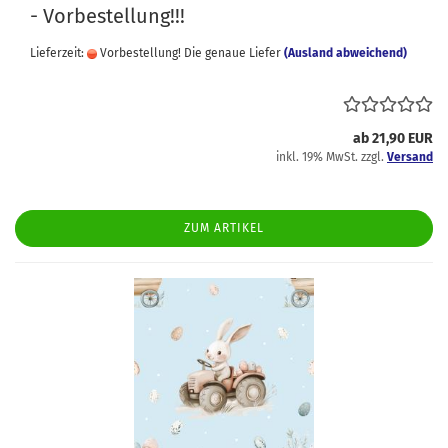
- Vorbestellung!!!
Lieferzeit:
Vorbestellung! Die genaue Liefer
(Ausland abweichend)
ab 21,90 EUR
inkl. 19% MwSt. zzgl.
Versand
ZUM ARTIKEL