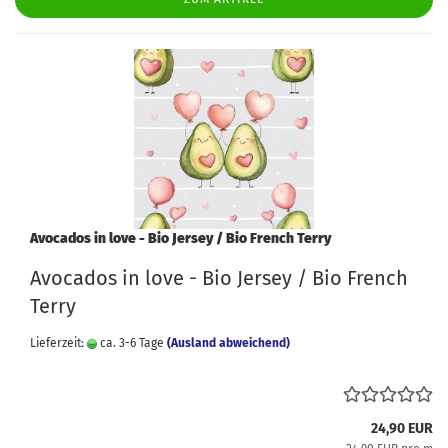
Avocados in love - Bio Jersey / Bio French Terry
Avocados in love - Bio Jersey / Bio French
Terry
Lieferzeit:
ca. 3-6 Tage
(Ausland abweichend)
24,90 EUR