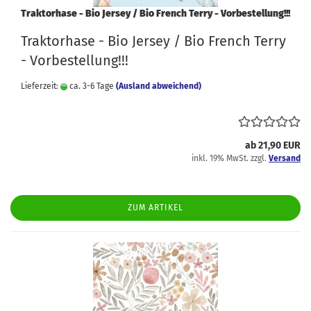
Traktorhase - Bio Jersey / Bio French Terry - Vorbestellung!!!
Traktorhase - Bio Jersey / Bio French Terry
- Vorbestellung!!!
Lieferzeit:
ca. 3-6 Tage
(Ausland abweichend)
ab 21,90 EUR
inkl. 19% MwSt. zzgl.
Versand
ZUM ARTIKEL