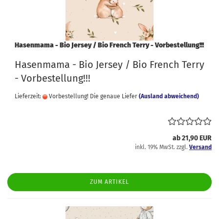
Hasenmama - Bio Jersey / Bio French Terry - Vorbestellung!!!
Hasenmama - Bio Jersey / Bio French Terry
- Vorbestellung!!!
Lieferzeit:
Vorbestellung! Die genaue Liefer
(Ausland abweichend)
ab 21,90 EUR
inkl. 19% MwSt. zzgl.
Versand
ZUM ARTIKEL