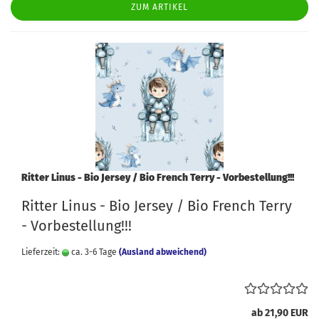
ZUM ARTIKEL
Ritter Linus - Bio Jersey / Bio French Terry - Vorbestellung!!!
Ritter Linus - Bio Jersey / Bio French Terry
- Vorbestellung!!!
Lieferzeit:
ca. 3-6 Tage
(Ausland abweichend)
ab 21,90 EUR