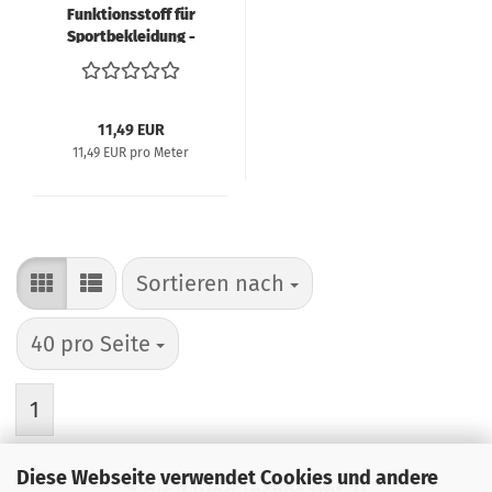
Funktionsstoff für
Sportbekleidung -
Camouflage blau
11,49 EUR
11,49 EUR pro Meter
Sortieren nach
Sortieren nach
pro Seite
40 pro Seite
1
Diese Webseite verwendet Cookies und andere