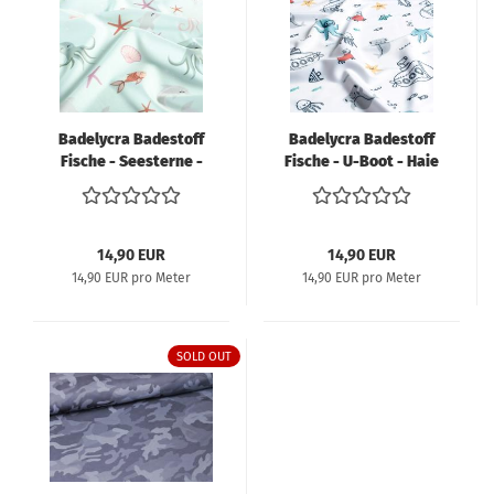
Badelycra Badestoff
Badelycra Badestoff
Fische - Seesterne -
Fische - U-Boot - Haie
Muscheln - Maritim
- Seesterne
14,90 EUR
14,90 EUR
14,90 EUR pro Meter
14,90 EUR pro Meter
SOLD OUT