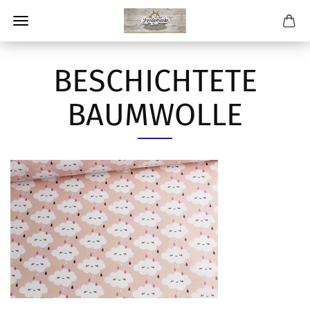
BESCHICHTETE
BAUMWOLLE