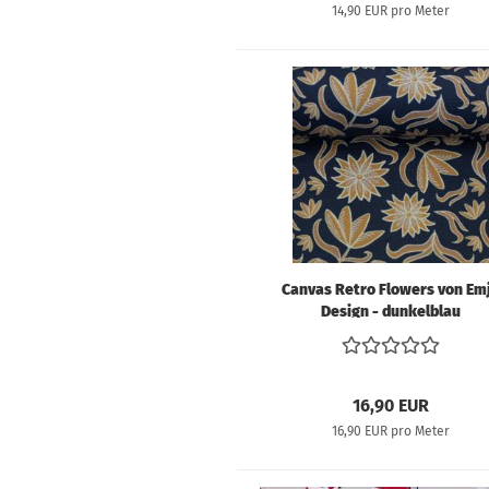
14,90 EUR pro Meter
Canvas Retro Flowers von Em
Design - dunkelblau
16,90 EUR
16,90 EUR pro Meter