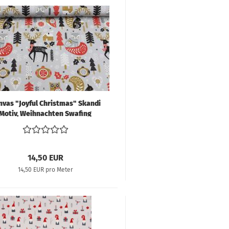
nvas "Joyful Christmas" Skandi
Motiv, Weihnachten Swafing
14,50 EUR
14,50 EUR pro Meter