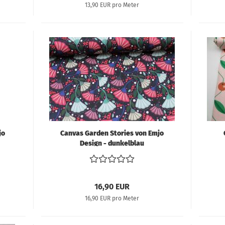
13,90 EUR pro Meter
jo
Canvas Garden Stories von Emjo
Design - dunkelblau
16,90 EUR
16,90 EUR pro Meter