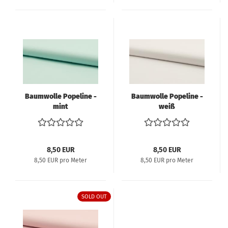
Baumwolle Popeline -
Baumwolle Popeline -
mint
weiß
8,50 EUR
8,50 EUR
8,50 EUR pro Meter
8,50 EUR pro Meter
SOLD OUT