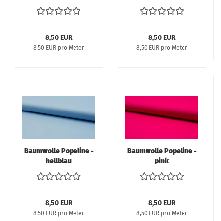
8,50 EUR
8,50 EUR
8,50 EUR pro Meter
8,50 EUR pro Meter
Baumwolle Popeline -
Baumwolle Popeline -
hellblau
pink
8,50 EUR
8,50 EUR
8,50 EUR pro Meter
8,50 EUR pro Meter