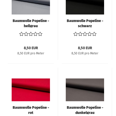
Baumwolle Popeline -
Baumwolle Popeline -
hellgrau
schwarz
8,50 EUR
8,50 EUR
8,50 EUR pro Meter
8,50 EUR pro Meter
Baumwolle Popeline -
Baumwolle Popeline -
rot
dunkelgrau