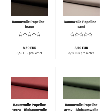
Baumwolle Popeline –
Baumwolle Popeline –
braun
sand
8,50 EUR
8,50 EUR
8,50 EUR pro Meter
8,50 EUR pro Meter
Baumwolle Popeline
Baumwolle Popeline
terra – Biobaumwolle
army – Biobaumwolle