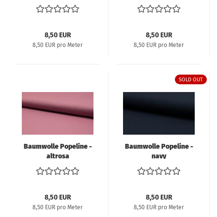
8,50 EUR
8,50 EUR
8,50 EUR pro Meter
8,50 EUR pro Meter
SOLD OUT
Baumwolle Popeline -
Baumwolle Popeline -
altrosa
navy
8,50 EUR
8,50 EUR
8,50 EUR pro Meter
8,50 EUR pro Meter