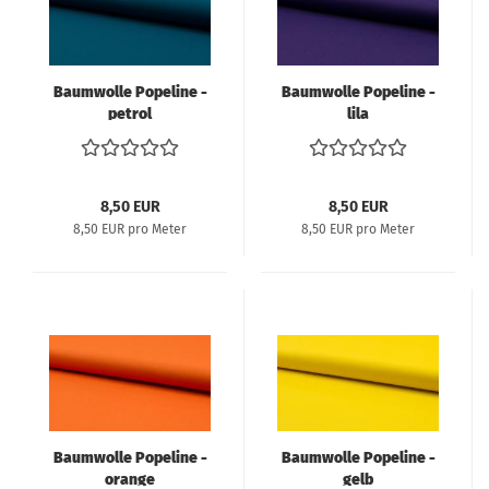
Baumwolle Popeline -
Baumwolle Popeline -
petrol
lila
8,50 EUR
8,50 EUR
8,50 EUR pro Meter
8,50 EUR pro Meter
Baumwolle Popeline -
Baumwolle Popeline -
orange
gelb