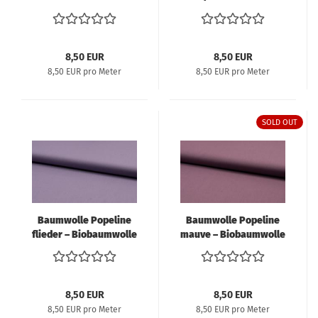
8,50 EUR
8,50 EUR
8,50 EUR pro Meter
8,50 EUR pro Meter
SOLD OUT
Baumwolle Popeline
Baumwolle Popeline
flieder – Biobaumwolle
mauve – Biobaumwolle
8,50 EUR
8,50 EUR
8,50 EUR pro Meter
8,50 EUR pro Meter