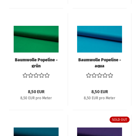
Baumwolle Popeline -
Baumwolle Popeline -
grün
aqua
8,50 EUR
8,50 EUR
8,50 EUR pro Meter
8,50 EUR pro Meter
SOLD OUT