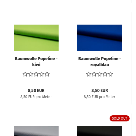
Baumwolle Popeline -
Baumwolle Popeline -
kiwi
royalblau
8,50 EUR
8,50 EUR
8,50 EUR pro Meter
8,50 EUR pro Meter
SOLD OUT