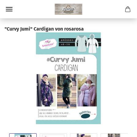
"Curvy Jumi" Cardigan von rosarosa