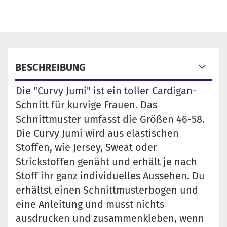
BESCHREIBUNG
Die "Curvy Jumi" ist ein toller Cardigan-
Schnitt für kurvige Frauen. Das
Schnittmuster umfasst die Größen 46-58.
Die Curvy Jumi wird aus elastischen
Stoffen, wie Jersey, Sweat oder
Strickstoffen genäht und erhält je nach
Stoff ihr ganz individuelles Aussehen. Du
erhältst einen Schnittmusterbogen und
eine Anleitung und musst nichts
ausdrucken und zusammenkleben, wenn