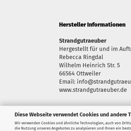
Hersteller Informationen
Strandgutraeuber
Hergestellt für und im Auft
Rebecca Ringdal
Wilhelm Heinrich Str. 5
66564 Ottweiler
Email: info@strandgutraeu
www.strandgutraeuber.de
Diese Webseite verwendet Cookies und andere 
Wir verwenden Cookies und ähnliche Technologien, auch von Dritta
Widerrufsrecht & Muster-Widerrufs
die Nutzung unseres Angebotes zu analysieren und Ihnen ein bestm