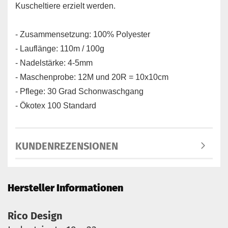
Kuscheltiere erzielt werden.
- Zusammensetzung: 100% Polyester
- Lauflänge: 110m / 100g
- Nadelstärke: 4-5mm
- Maschenprobe: 12M und 20R = 10x10cm
- Pflege: 30 Grad Schonwaschgang
- Ökotex 100 Standard
KUNDENREZENSIONEN
Hersteller Informationen
Rico Design