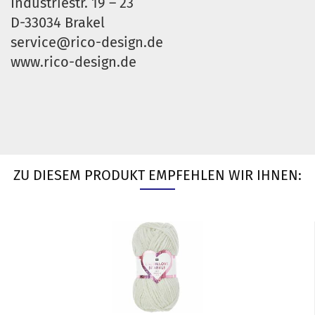
Industriestr. 19 – 23
D-33034 Brakel
service@rico-design.de
www.rico-design.de
ZU DIESEM PRODUKT EMPFEHLEN WIR IHNEN: