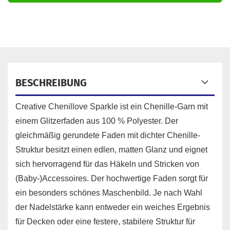
BESCHREIBUNG
Creative Chenillove Sparkle ist ein Chenille-Garn mit
einem Glitzerfaden aus 100 % Polyester. Der
gleichmäßig gerundete Faden mit dichter Chenille-
Struktur besitzt einen edlen, matten Glanz und eignet
sich hervorragend für das Häkeln und Stricken von
(Baby-)Accessoires. Der hochwertige Faden sorgt für
ein besonders schönes Maschenbild. Je nach Wahl
der Nadelstärke kann entweder ein weiches Ergebnis
für Decken oder eine festere, stabilere Struktur für