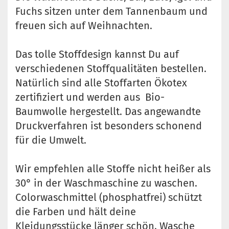
Fuchs sitzen unter dem Tannenbaum und
freuen sich auf Weihnachten.
Das tolle Stoffdesign kannst Du auf
verschiedenen Stoffqualitäten bestellen.
Natürlich sind alle Stoffarten Ökotex
zertifiziert und werden aus Bio-
Baumwolle hergestellt. Das angewandte
Druckverfahren ist besonders schonend
für die Umwelt.
Wir empfehlen alle Stoffe nicht heißer als
30° in der Waschmaschine zu waschen.
Colorwaschmittel (phosphatfrei) schützt
die Farben und hält deine
Kleidungsstücke länger schön. Wasche