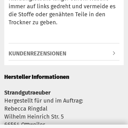
immer auf links gedreht und vermeide es
die Stoffe oder genähten Teile in den
Trockner zu geben.
KUNDENREZENSIONEN
Hersteller Informationen
Strandgutraeuber
Hergestellt für und im Auftrag:
Rebecca Ringdal
Wilhelm Heinrich Str. 5
66564 Ottweiler