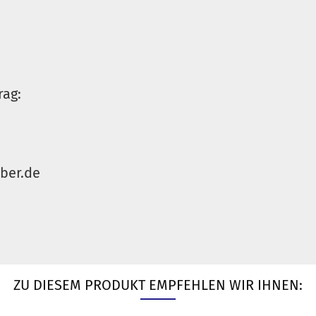
rag:
ber.de
ZU DIESEM PRODUKT EMPFEHLEN WIR IHNEN: