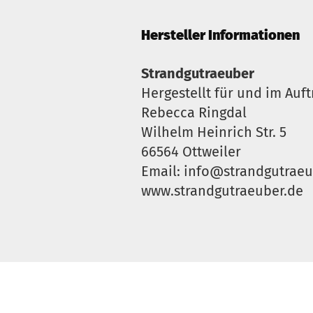
Hersteller Informationen
Strandgutraeuber
Hergestellt für und im Auft
Rebecca Ringdal
Wilhelm Heinrich Str. 5
66564 Ottweiler
Email: info@strandgutraeu
www.strandgutraeuber.de