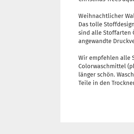
Weihnachtlicher Wa
Das tolle Stoffdesig
sind alle Stoffarten
angewandte Druckver
Wir empfehlen alle 
Colorwaschmittel (p
länger schön. Wasch
Teile in den Trockne