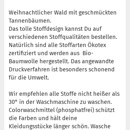
Weihnachtlicher Wald mit geschmückten
Tannenbäumen.
Das tolle Stoffdesign kannst Du auf
verschiedenen Stoffqualitäten bestellen.
Natürlich sind alle Stoffarten Ökotex
zertifiziert und werden aus Bio-
Baumwolle hergestellt. Das angewandte
Druckverfahren ist besonders schonend
für die Umwelt.
Wir empfehlen alle Stoffe nicht heißer als
30° in der Waschmaschine zu waschen.
Colorwaschmittel (phosphatfrei) schützt
die Farben und hält deine
Kleidungsstücke länger schön. Wasche