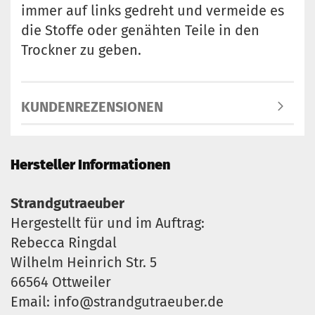
immer auf links gedreht und vermeide es
die Stoffe oder genähten Teile in den
Trockner zu geben.
KUNDENREZENSIONEN
Hersteller Informationen
Strandgutraeuber
Hergestellt für und im Auftrag:
Rebecca Ringdal
Wilhelm Heinrich Str. 5
66564 Ottweiler
Email: info@strandgutraeuber.de