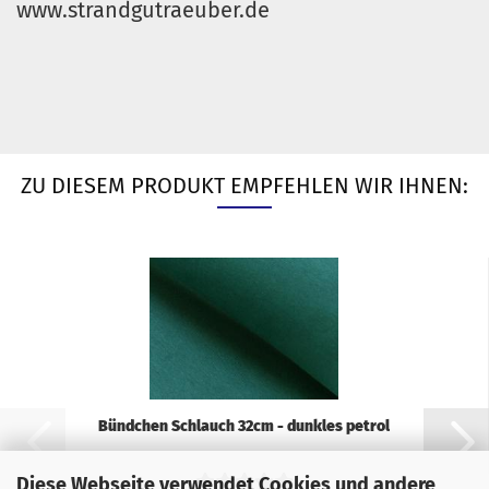
www.strandgutraeuber.de
ZU DIESEM PRODUKT EMPFEHLEN WIR IHNEN:
Bündchen Schlauch 32cm - dunkles petrol
Diese Webseite verwendet Cookies und andere