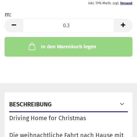
inkl. 19% MwSt. zzgl.
Versand
m:
m
In den Warenkorb legen
BESCHREIBUNG
Driving Home for Christmas
Die weihnachtliche Fahrt nach Hause mit