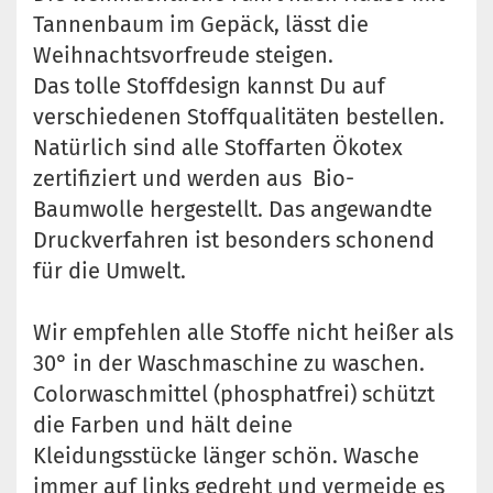
Tannenbaum im Gepäck, lässt die
Weihnachtsvorfreude steigen.
Das tolle Stoffdesign kannst Du auf
verschiedenen Stoffqualitäten bestellen.
Natürlich sind alle Stoffarten Ökotex
zertifiziert und werden aus Bio-
Baumwolle hergestellt. Das angewandte
Druckverfahren ist besonders schonend
für die Umwelt.
Wir empfehlen alle Stoffe nicht heißer als
30° in der Waschmaschine zu waschen.
Colorwaschmittel (phosphatfrei) schützt
die Farben und hält deine
Kleidungsstücke länger schön. Wasche
immer auf links gedreht und vermeide es