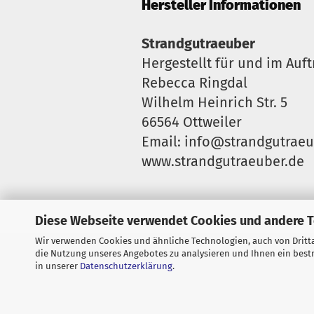
Hersteller Informationen
Strandgutraeuber
Hergestellt für und im Auft
Rebecca Ringdal
Wilhelm Heinrich Str. 5
66564 Ottweiler
Email: info@strandgutraeu
www.strandgutraeuber.de
Diese Webseite verwendet Cookies und andere 
Wir verwenden Cookies und ähnliche Technologien, auch von Dritta
Widerrufsrecht & Muster-Widerrufs
die Nutzung unseres Angebotes zu analysieren und Ihnen ein bestm
in unserer
Datenschutzerklärung
.