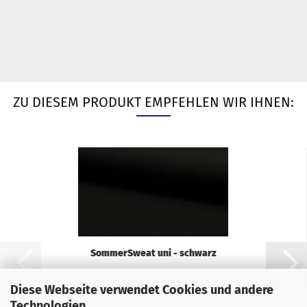
ZU DIESEM PRODUKT EMPFEHLEN WIR IHNEN:
SommerSweat uni - schwarz
Diese Webseite verwendet Cookies und andere
Technologien