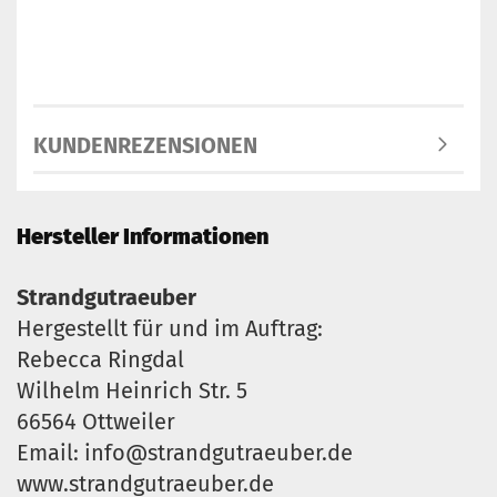
KUNDENREZENSIONEN
Hersteller Informationen
Strandgutraeuber
Hergestellt für und im Auftrag:
Rebecca Ringdal
Wilhelm Heinrich Str. 5
66564 Ottweiler
Email: info@strandgutraeuber.de
www.strandgutraeuber.de