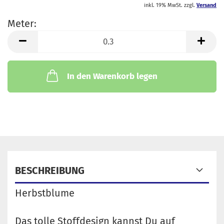
inkl. 19% MwSt. zzgl.
Versand
Meter:
Meter
In den Warenkorb legen
BESCHREIBUNG
Herbstblume
Das tolle Stoffdesign kannst Du auf