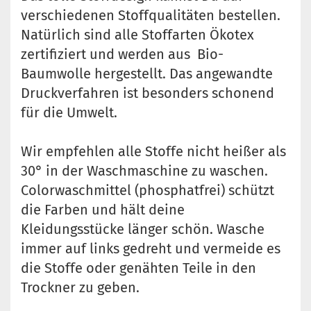
verschiedenen Stoffqualitäten bestellen.
Natürlich sind alle Stoffarten Ökotex
zertifiziert und werden aus Bio-
Baumwolle hergestellt. Das angewandte
Druckverfahren ist besonders schonend
für die Umwelt.
Wir empfehlen alle Stoffe nicht heißer als
30° in der Waschmaschine zu waschen.
Colorwaschmittel (phosphatfrei) schützt
die Farben und hält deine
Kleidungsstücke länger schön. Wasche
immer auf links gedreht und vermeide es
die Stoffe oder genähten Teile in den
Trockner zu geben.