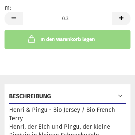
m:
m
In den Warenkorb legen
BESCHREIBUNG
Henri & Pingu - Bio Jersey / Bio French
Terry
Henri, der Elch und Pingu, der kleine