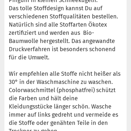
Pinguin in kleinen Schneekugeln.
Das tolle Stoffdesign kannst Du auf
verschiedenen Stoffqualitäten bestellen.
Natürlich sind alle Stoffarten Ökotex
zertifiziert und werden aus Bio-
Baumwolle hergestellt. Das angewandte
Druckverfahren ist besonders schonend
für die Umwelt.
Wir empfehlen alle Stoffe nicht heißer als
30° in der Waschmaschine zu waschen.
Colorwaschmittel (phosphatfrei) schützt
die Farben und hält deine
Kleidungsstücke länger schön. Wasche
immer auf links gedreht und vermeide es
die Stoffe oder genähten Teile in den