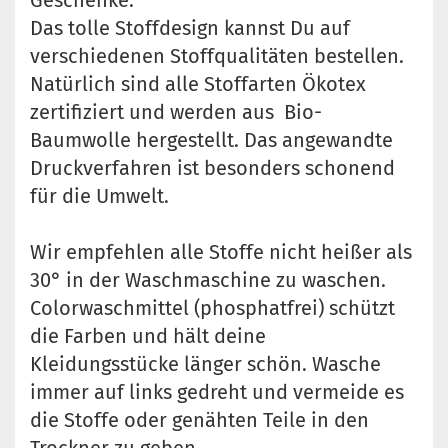
Geschenke.
Das tolle Stoffdesign kannst Du auf
verschiedenen Stoffqualitäten bestellen.
Natürlich sind alle Stoffarten Ökotex
zertifiziert und werden aus Bio-
Baumwolle hergestellt. Das angewandte
Druckverfahren ist besonders schonend
für die Umwelt.
Wir empfehlen alle Stoffe nicht heißer als
30° in der Waschmaschine zu waschen.
Colorwaschmittel (phosphatfrei) schützt
die Farben und hält deine
Kleidungsstücke länger schön. Wasche
immer auf links gedreht und vermeide es
die Stoffe oder genähten Teile in den