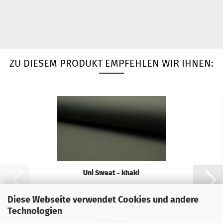
ZU DIESEM PRODUKT EMPFEHLEN WIR IHNEN:
Uni Sweat - khaki
Diese Webseite verwendet Cookies und andere
Technologien