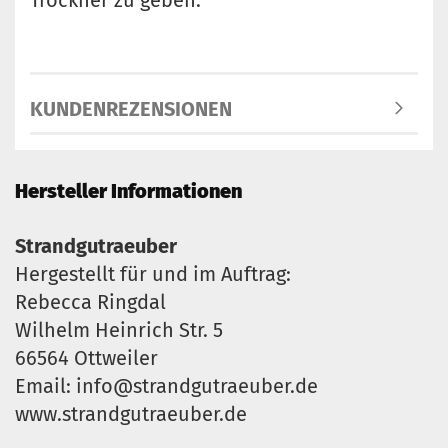
Trockner zu geben.
KUNDENREZENSIONEN
Hersteller Informationen
Strandgutraeuber
Hergestellt für und im Auftrag:
Rebecca Ringdal
Wilhelm Heinrich Str. 5
66564 Ottweiler
Email: info@strandgutraeuber.de
www.strandgutraeuber.de