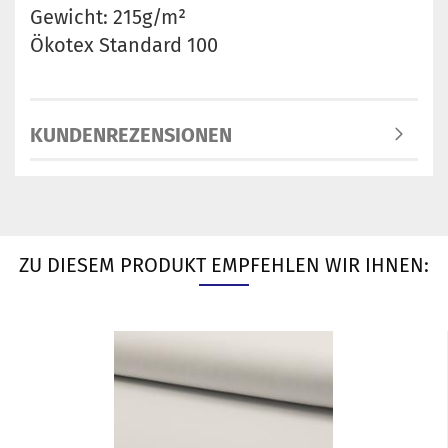
Gewicht: 215g/m²
Ökotex Standard 100
KUNDENREZENSIONEN
ZU DIESEM PRODUKT EMPFEHLEN WIR IHNEN: