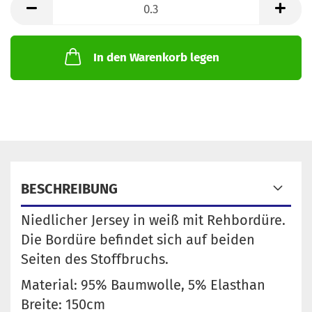
Meter
In den Warenkorb legen
BESCHREIBUNG
Niedlicher Jersey in weiß mit Rehbordüre.
Die Bordüre befindet sich auf beiden
Seiten des Stoffbruchs.
Material: 95% Baumwolle, 5% Elasthan
Breite: 150cm