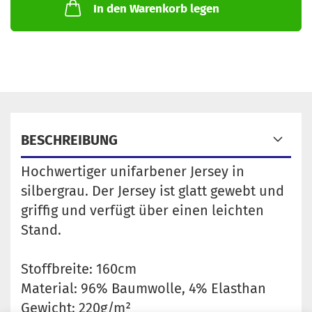
In den Warenkorb legen
BESCHREIBUNG
Hochwertiger unifarbener Jersey in
silbergrau. Der Jersey ist glatt gewebt und
griffig und verfügt über einen leichten
Stand.
Stoffbreite: 160cm
Material: 96% Baumwolle, 4% Elasthan
Gewicht: 220g/m²