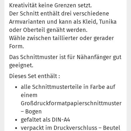
Kreativität keine Grenzen setzt.
Der Schnitt enthält drei verschiedene
Armvarianten und kann als Kleid, Tunika
oder Oberteil genäht werden.
Wähle zwischen taillierter oder gerader
Form.
Das Schnittmuster ist für Nähanfänger gut
geeignet.
Dieses Set enthält :
alle Schnittmusterteile in Farbe auf
einem
Großdruckformatpapierschnittmuster
– Bogen
gefaltet als DIN-A4
verpackt im Druckverschluss – Beutel