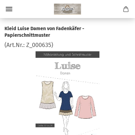
Kleid Luise Damen von Fadenkäfer -
Papierschnittmuster
(Art.Nr.:
Z_000635
)