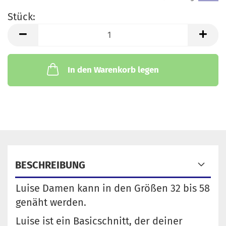
Stück:
Stück
In den Warenkorb legen
BESCHREIBUNG
Luise Damen kann in den Größen 32 bis 58
genäht werden.
Luise ist ein Basicschnitt, der deiner