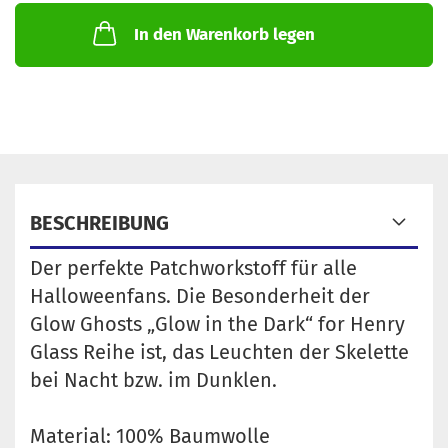
In den Warenkorb legen
BESCHREIBUNG
Der perfekte Patchworkstoff für alle
Halloweenfans. Die Besonderheit der
Glow Ghosts „Glow in the Dark“ for Henry
Glass Reihe ist, das Leuchten der Skelette
bei Nacht bzw. im Dunklen.
Material: 100% Baumwolle