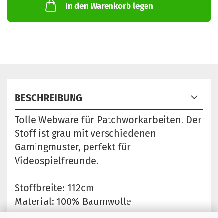
In den Warenkorb legen
BESCHREIBUNG
Tolle Webware für Patchworkarbeiten. Der
Stoff ist grau mit verschiedenen
Gamingmuster, perfekt für
Videospielfreunde.
Stoffbreite: 112cm
Material: 100% Baumwolle