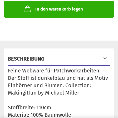
In den Warenkorb legen
BESCHREIBUNG
Feine Webware für Patchworkarbeiten.
Der Stoff ist dunkelblau und hat als Motiv
Einhörner und Blumen. Collection:
Makingitfun by Michael Miller
Stoffbreite: 110cm
Material: 100% Baumwolle