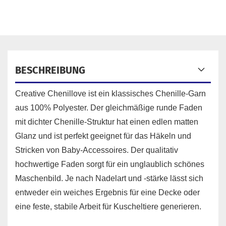
BESCHREIBUNG
Creative Chenillove ist ein klassisches Chenille-Garn
aus 100% Polyester. Der gleichmäßige runde Faden
mit dichter Chenille-Struktur hat einen edlen matten
Glanz und ist perfekt geeignet für das Häkeln und
Stricken von Baby-Accessoires. Der qualitativ
hochwertige Faden sorgt für ein unglaublich schönes
Maschenbild. Je nach Nadelart und -stärke lässt sich
entweder ein weiches Ergebnis für eine Decke oder
eine feste, stabile Arbeit für Kuscheltiere generieren.