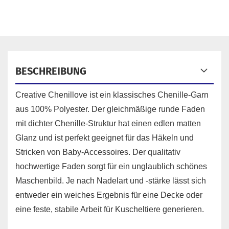
BESCHREIBUNG
Creative Chenillove ist ein klassisches Chenille-Garn
aus 100% Polyester. Der gleichmäßige runde Faden
mit dichter Chenille-Struktur hat einen edlen matten
Glanz und ist perfekt geeignet für das Häkeln und
Stricken von Baby-Accessoires. Der qualitativ
hochwertige Faden sorgt für ein unglaublich schönes
Maschenbild. Je nach Nadelart und -stärke lässt sich
entweder ein weiches Ergebnis für eine Decke oder
eine feste, stabile Arbeit für Kuscheltiere generieren.