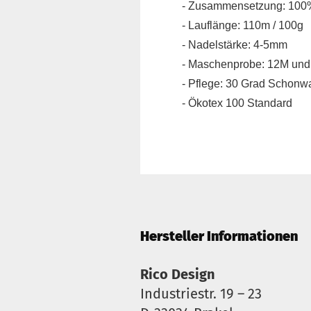
- Zusammensetzung: 100%
- Lauflänge: 110m / 100g
- Nadelstärke: 4-5mm
- Maschenprobe: 12M un
- Pflege: 30 Grad Schon
- Ökotex 100 Standard
Hersteller Informationen
Rico Design
Industriestr. 19 – 23