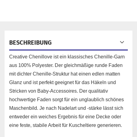
BESCHREIBUNG
Creative Chenillove ist ein klassisches Chenille-Garn
aus 100% Polyester. Der gleichmäßige runde Faden
mit dichter Chenille-Struktur hat einen edlen matten
Glanz und ist perfekt geeignet für das Häkeln und
Stricken von Baby-Accessoires. Der qualitativ
hochwertige Faden sorgt für ein unglaublich schönes
Maschenbild. Je nach Nadelart und -stärke lässt sich
entweder ein weiches Ergebnis für eine Decke oder
eine feste, stabile Arbeit für Kuscheltiere generieren.