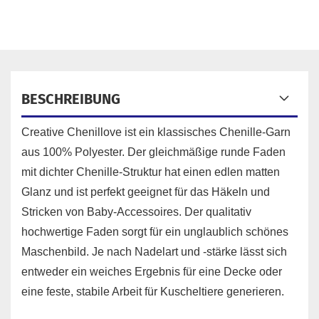
BESCHREIBUNG
Creative Chenillove ist ein klassisches Chenille-Garn
aus 100% Polyester. Der gleichmäßige runde Faden
mit dichter Chenille-Struktur hat einen edlen matten
Glanz und ist perfekt geeignet für das Häkeln und
Stricken von Baby-Accessoires. Der qualitativ
hochwertige Faden sorgt für ein unglaublich schönes
Maschenbild. Je nach Nadelart und -stärke lässt sich
entweder ein weiches Ergebnis für eine Decke oder
eine feste, stabile Arbeit für Kuscheltiere generieren.