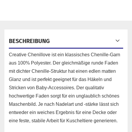
BESCHREIBUNG
Creative Chenillove ist ein klassisches Chenille-Garn
aus 100% Polyester. Der gleichmäßige runde Faden
mit dichter Chenille-Struktur hat einen edlen matten
Glanz und ist perfekt geeignet für das Häkeln und
Stricken von Baby-Accessoires. Der qualitativ
hochwertige Faden sorgt für ein unglaublich schönes
Maschenbild. Je nach Nadelart und -stärke lässt sich
entweder ein weiches Ergebnis für eine Decke oder
eine feste, stabile Arbeit für Kuscheltiere generieren.