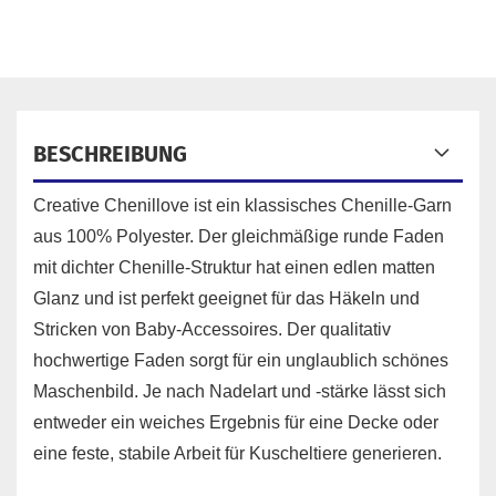
BESCHREIBUNG
Creative Chenillove ist ein klassisches Chenille-Garn
aus 100% Polyester. Der gleichmäßige runde Faden
mit dichter Chenille-Struktur hat einen edlen matten
Glanz und ist perfekt geeignet für das Häkeln und
Stricken von Baby-Accessoires. Der qualitativ
hochwertige Faden sorgt für ein unglaublich schönes
Maschenbild. Je nach Nadelart und -stärke lässt sich
entweder ein weiches Ergebnis für eine Decke oder
eine feste, stabile Arbeit für Kuscheltiere generieren.