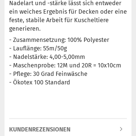
Nadelart und -stärke lässt sich entweder
ein weiches Ergebnis für Decken oder eine
feste, stabile Arbeit für Kuscheltiere
generieren.
- Zusammensetzung: 100% Polyester
- Lauflänge: 55m/50g
- Nadelstärke: 4,00-5,00mm
- Maschenprobe: 12M und 20R = 10x10cm
- Pflege: 30 Grad Feinwäsche
- Ökotex 100 Standard
KUNDENREZENSIONEN