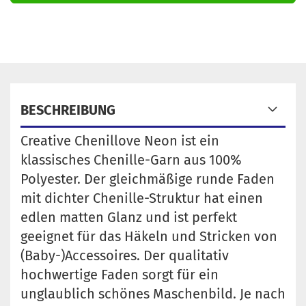
BESCHREIBUNG
Creative Chenillove Neon ist ein
klassisches Chenille-Garn aus 100%
Polyester. Der gleichmäßige runde Faden
mit dichter Chenille-Struktur hat einen
edlen matten Glanz und ist perfekt
geeignet für das Häkeln und Stricken von
(Baby-)Accessoires. Der qualitativ
hochwertige Faden sorgt für ein
unglaublich schönes Maschenbild. Je nach