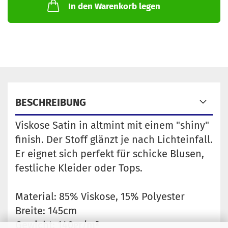
In den Warenkorb legen
BESCHREIBUNG
Viskose Satin in altmint mit einem "shiny"
finish. Der Stoff glänzt je nach Lichteinfall.
Er eignet sich perfekt für schicke Blusen,
festliche Kleider oder Tops.
Material: 85% Viskose, 15% Polyester
Breite: 145cm
Gewicht: 140gr/m²