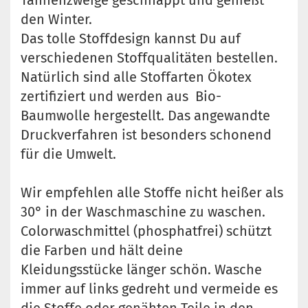
Tannenzweige geschnappt und genießt
den Winter.
Das tolle Stoffdesign kannst Du auf
verschiedenen Stoffqualitäten bestellen.
Natürlich sind alle Stoffarten Ökotex
zertifiziert und werden aus Bio-
Baumwolle hergestellt. Das angewandte
Druckverfahren ist besonders schonend
für die Umwelt.
Wir empfehlen alle Stoffe nicht heißer als
30° in der Waschmaschine zu waschen.
Colorwaschmittel (phosphatfrei) schützt
die Farben und hält deine
Kleidungsstücke länger schön. Wasche
immer auf links gedreht und vermeide es