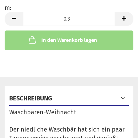
m:
m
In den Warenkorb legen
BESCHREIBUNG
Waschbären-Weihnacht
Der niedliche Waschbär hat sich ein paar