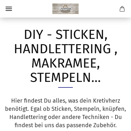
DIY - STICKEN,
HANDLETTERING ,
MAKRAMEE,
STEMPELN...
Hier findest Du alles, was dein Kretivherz
benötigt. Egal ob Sticken, Stempeln, knüpfen,
Handlettering oder andere Techniken - Du
findest bei uns das passende Zubehör.