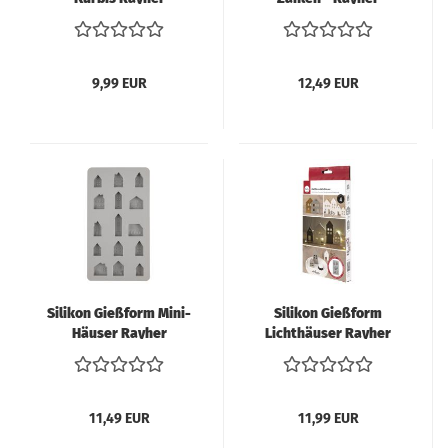
9,99 EUR
12,49 EUR
Silikon Gießform Mini-
Silikon Gießform
Häuser Rayher
Lichthäuser Rayher
11,49 EUR
11,99 EUR