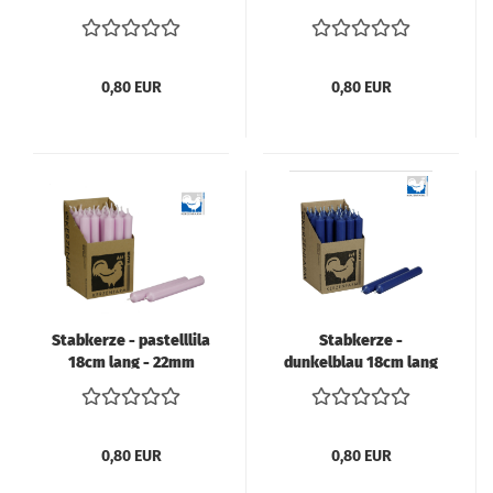
Durchmesser
lang - 22mm
Durchmesser
0,80 EUR
0,80 EUR
Stabkerze - pastelllila
Stabkerze -
18cm lang - 22mm
dunkelblau 18cm lang
Durchmesser
- 22mm Durchmesser
0,80 EUR
0,80 EUR