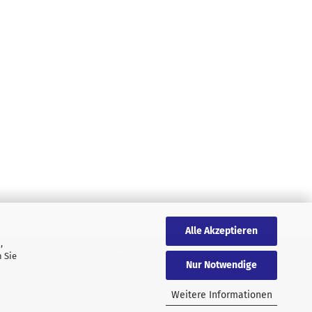
Alle Akzeptieren
,
AGB
Privatsphäre und Datenschutz
 Sie
Nur Notwendige
Weitere Informationen