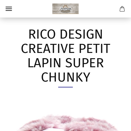
RICO DESIGN
CREATIVE PETIT
LAPIN SUPER
CHUNKY