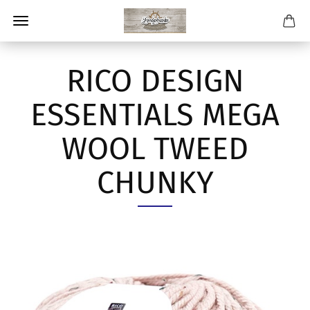
RICO DESIGN
ESSENTIALS MEGA
WOOL TWEED
CHUNKY