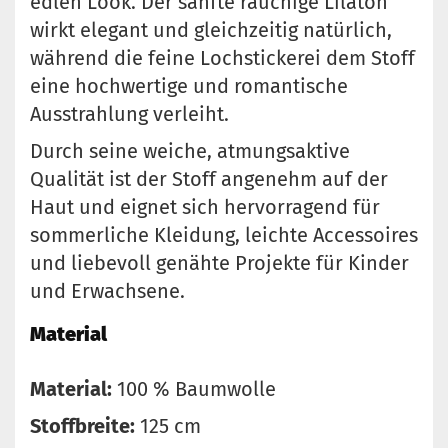
edlen Look. Der sanfte rauchige Lilaton
wirkt elegant und gleichzeitig natürlich,
während die feine Lochstickerei dem Stoff
eine hochwertige und romantische
Ausstrahlung verleiht.
Durch seine weiche, atmungsaktive
Qualität ist der Stoff angenehm auf der
Haut und eignet sich hervorragend für
sommerliche Kleidung, leichte Accessoires
und liebevoll genähte Projekte für Kinder
und Erwachsene.
Material
Material:
100 % Baumwolle
Stoffbreite:
125 cm