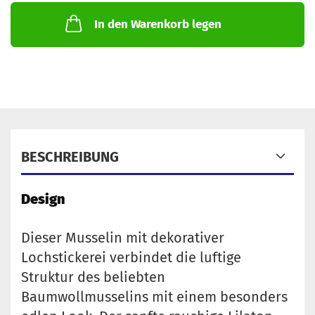
In den Warenkorb legen
BESCHREIBUNG
Design
Dieser Musselin mit dekorativer
Lochstickerei verbindet die luftige
Struktur des beliebten
Baumwollmusselins mit einem besonders