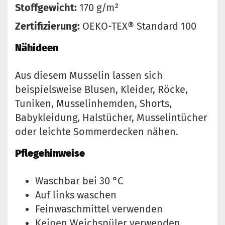
Stoffgewicht:
170 g/m²
Zertifizierung:
OEKO-TEX® Standard 100
Nähideen
Aus diesem Musselin lassen sich
beispielsweise Blusen, Kleider, Röcke,
Tuniken, Musselinhemden, Shorts,
Babykleidung, Halstücher, Musselintücher
oder leichte Sommerdecken nähen.
Pflegehinweise
Waschbar bei 30 °C
Auf links waschen
Feinwaschmittel verwenden
Keinen Weichspüler verwenden