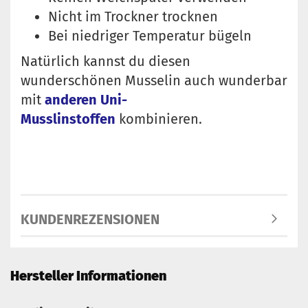
Nicht im Trockner trocknen
Bei niedriger Temperatur bügeln
Natürlich kannst du diesen
wunderschönen Musselin auch wunderbar
mit
anderen Uni-
Musslinstoffen
kombinieren.
KUNDENREZENSIONEN
Hersteller Informationen